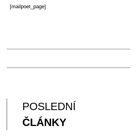
[mailpoet_page]
POSLEDNÍ
ČLÁNKY