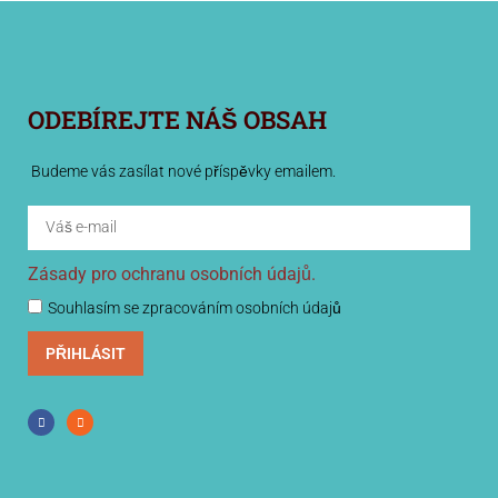
ODEBÍREJTE NÁŠ OBSAH
Budeme vás zasílat nové příspěvky emailem.
Zásady pro ochranu osobních údajů.
Souhlasím se zpracováním osobních údajů
PŘIHLÁSIT