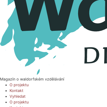
Magazín o waldorfském vzdělávání
O projektu
Kontakt
Vyhledat
O projektu