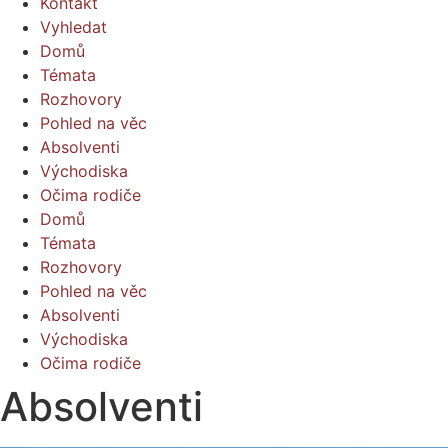
Kontakt
Vyhledat
Domů
Témata
Rozhovory
Pohled na věc
Absolventi
Východiska
Očima rodiče
Domů
Témata
Rozhovory
Pohled na věc
Absolventi
Východiska
Očima rodiče
Absolventi