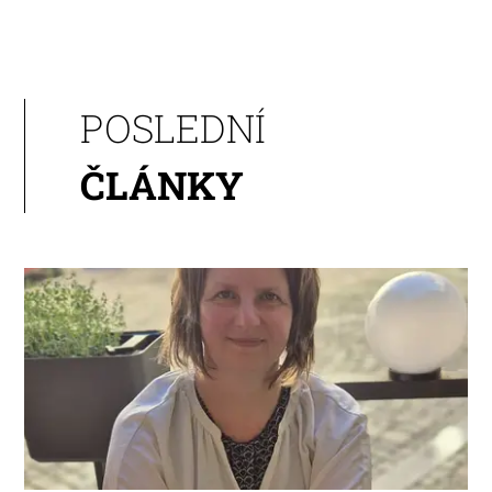
POSLEDNÍ
ČLÁNKY