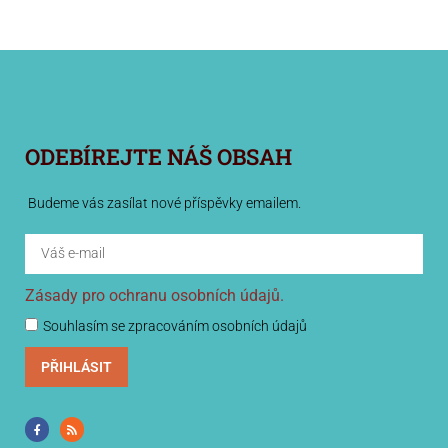
ODEBÍREJTE NÁŠ OBSAH
Budeme vás zasílat nové příspěvky emailem.
Zásady pro ochranu osobních údajů.
Souhlasím se zpracováním osobních údajů
PŘIHLÁSIT