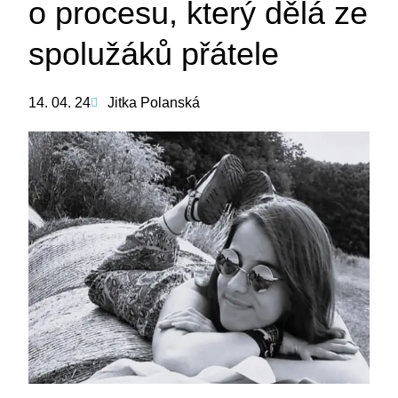
o procesu, který dělá ze
spolužáků přátele
14. 04. 24
Jitka Polanská