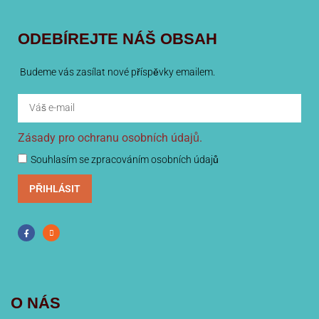
ODEBÍREJTE NÁŠ OBSAH
Budeme vás zasílat nové příspěvky emailem.
Zásady pro ochranu osobních údajů.
Souhlasím se zpracováním osobních údajů
PŘIHLÁSIT
O NÁS