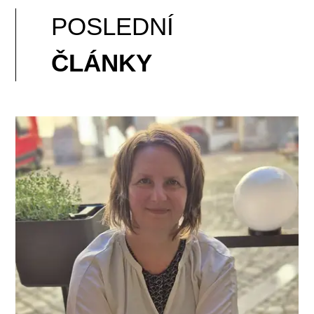
POSLEDNÍ
ČLÁNKY