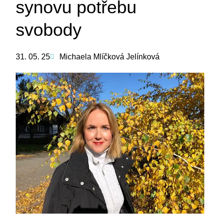
synovu potřebu
svobody
31. 05. 25
Michaela Mlíčková Jelínková