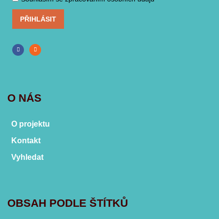
PŘIHLÁSIT
O NÁS
O projektu
Kontakt
Vyhledat
OBSAH PODLE ŠTÍTKŮ